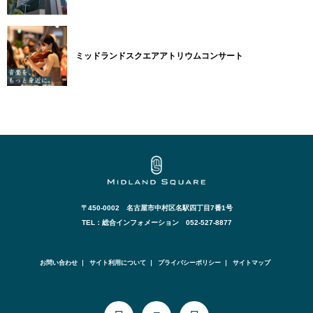
ミッドランドスクエアアトリウムコンサート
〒450-0002 名古屋市中村区名駅四丁目7番1号
TEL：総合インフォメーション 052-527-8877
お問い合わせ
サイト利用について
プライバシーポリシー
サイトマップ