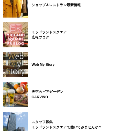
ショップ＆レストラン最新情報
ミッドランドスクエア
広報ブログ
Web My Story
天空のビアガーデン
CARVINO
スタッフ募集
ミッドランドスクエアで働いてみませんか？