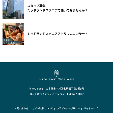
スタッフ募集
ミッドランドスクエアで働いてみませんか？
ミッドランドスクエアアトリウムコンサート
〒450-0002 名古屋市中村区名駅四丁目7番1号
TEL：総合インフォメーション 052-527-8877
お問い合わせ
サイト利用について
プライバシーポリシー
サイトマップ