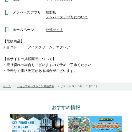
メンバーズアプリ
加盟店
メンバーズアプリについて
ホームページ
公式サイト
【取扱商品】
チョコレート、アイスクリーム、エクレア
【当サイトの掲載商品について】
・売り切れの場合もございますので予めご了承ください。
・予告なく価格改定がある場合がございます。
ホーム
ショップ＆レストラン最新情報
ピエール マルコリーニ【B1F】
おすすめ情報