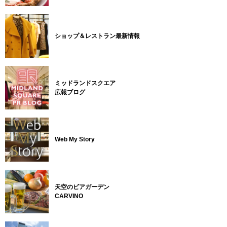
ショップ＆レストラン最新情報
ミッドランドスクエア
広報ブログ
Web My Story
天空のビアガーデン
CARVINO